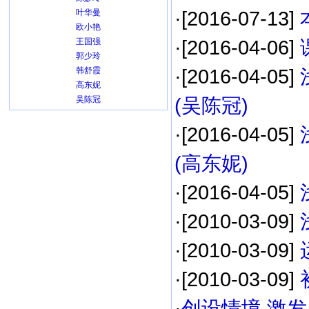
叶华曼
·[2016-07-13]
欧小艳
王国强
·[2016-04-06]
郭少玲
韩舒霞
·[2016-04-05]
高东妮
吴陈冠
(吴陈冠)
·[2016-04-05]
(高东妮)
·[2016-04-05]
·[2010-03-09]
·[2010-03-09]
·[2010-03-09]
·
创设情境 激发