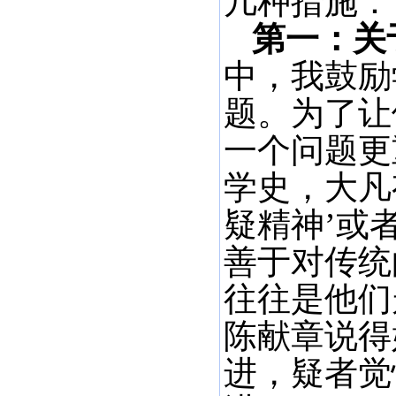
几种措施：
第一：关
中，我鼓励
题。为了让
一个问题更
学史，大凡
疑精神’或
善于对传统
往往是他们
陈献章说得
进，疑者觉