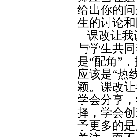
给出你的问
生的讨论和
课改让我
与学生共同
是“配角”
应该是“热
颖。课改让
学会分享，
择，学会创
予更多的是