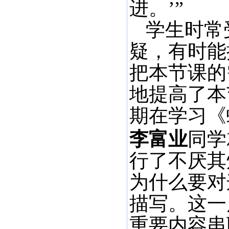
进。’”
学生时常
疑，有时能
把本节课的
地提高了本
期在学习《
李富业
同学
行了不厌其
为什么要对
描写。这一
重要内容串