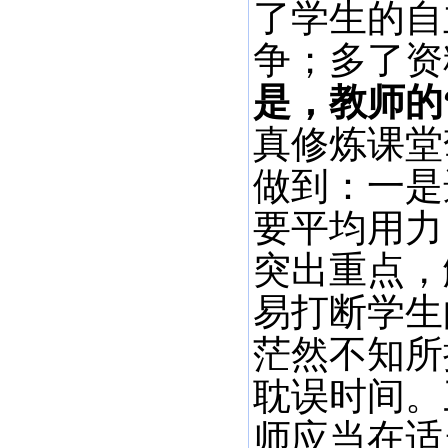
了学生的自
争；多了资
是，教师的
真修炼课堂
做到：一是
要平均用力
突出重点，
易打断学生
茫然不知所
耽误时间。
师应当在适