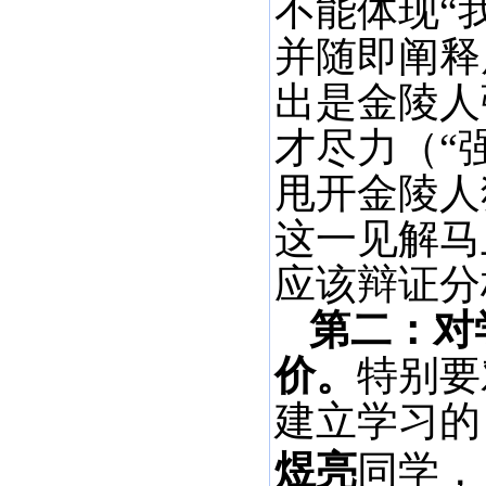
不能体现“
并随即阐释
出是金陵人
才尽力（“
甩开金陵人
这一见解马
应该辩证分
第二：对
价。
特别要
建立学习的
煜亮
同学，