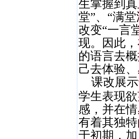
生掌握到真
堂”、“满
改变“一言
现。因此，
的语言去概
己去体验、
课改展示
学生表现欲
感，并在情
有着其独特
于初期，加