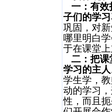
一：有效
子们的学习
巩固，对新
哪里明白学
于在课堂上
二：把课
学习的主人
学生学，教
动的学习，
性，而且扼
们开展合作