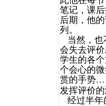
此他在每节
笔记，课后
后期，他的
列。
当然，也
会失去评价
学生的各个
个会心的微
赏的手势…
发挥评价的
经过半年