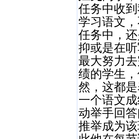
任务中收到
学习语文，
任务中，还
抑或是在听
最大努力去
绩的学生，
然，这都是
一个语文成
动举手回答
推举成为该