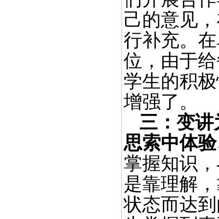
己的意见，
行补充。在
位，由于给
学生的积极
增强了。
三：变讲
思索中体验
掌握知识，
是靠理解，
状态而达到