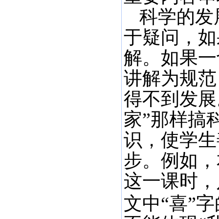
科学的发
于疑问，如
解。如果一
讲解为规范
得不到发展
家”那样搞
识，使学生
步。例如，
这一课时，
文中“喜”