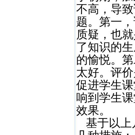
不高，导致
题。第一，
质疑，也就
了知识的生
的愉悦。第
太好。评价
促进学生课
响到学生课
效果。
基于以上