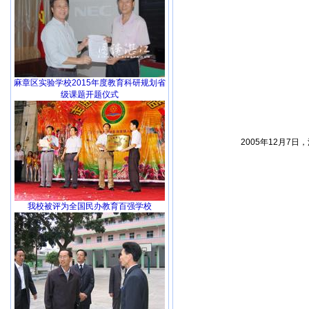
麻章区实验学校2015年度教育科研规划省
级课题开题仪式
2005年12月
我校被评为全国民办教育百强学校