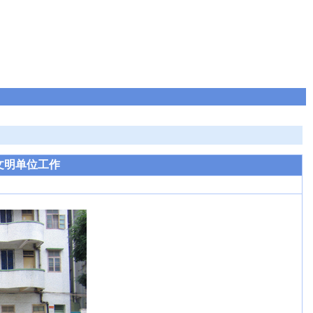
文明单位工作