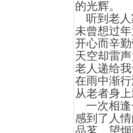
的光辉。
听到老人
未曾想过年
开心而辛勤
天空却雷声
老人递给我
在雨中渐行
从老者身上
一次相逢
感到了人情
品茗，望烟