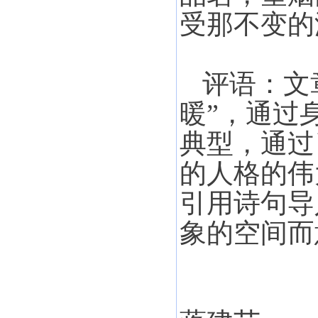
受那不变的
评语：文
暖”，通过
典型，通过
的人格的伟
引用诗句导
象的