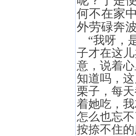
呢？于是便
何不在家
外劳碌奔波
“我呀，
子才在这儿
意，说着心
知道吗，这
栗子，每天
着她吃，我
怎么也忘不
按捺不住的