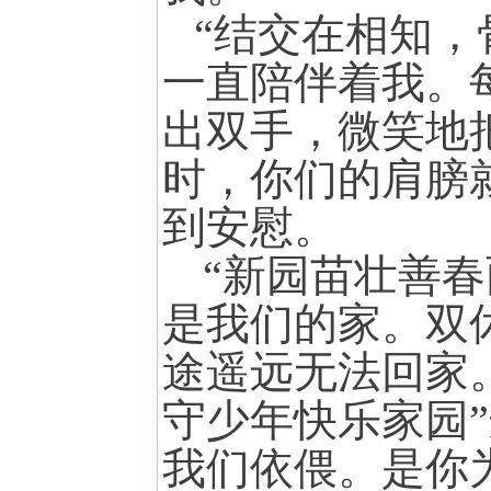
“结交在相知，
一直陪伴着我。
出双手，微笑地
时，你们的肩膀
到安慰。
“新园苗壮善
是我们的家。双
途遥远无法回家
守少年快乐家园
我们依偎。是你