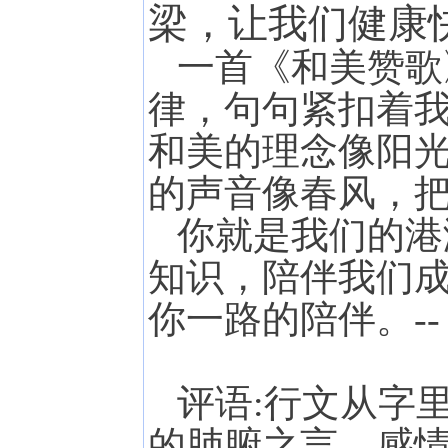
梁，让我们健康
一首《和美赞歌
律，句句紧扣着我
和美的理念像阳
的声音像春风，
你就是我们的港
知识，陪伴我们成
你一路的陪伴。--
评语:行文从字
的肺腑之言。感