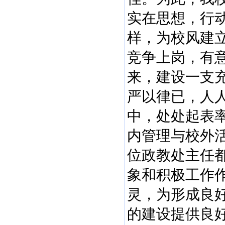
实在思想，行
样，为校风建
竞争上岗，有
来，建设一支
严以律已，人
中，处处起表
内管理与校外
位政教处主任
象和积极工作
灵，为形成良
的建设提供良