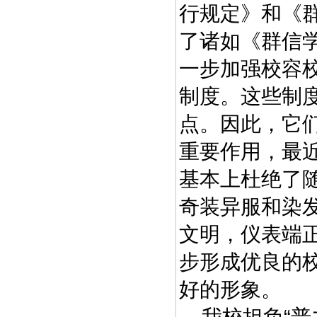
行规定》和《群
了诸如《群信
一步加强校容
制度。这些制
点。因此，它
重要作用，最
基本上杜绝了
奇装异服和染
文明，仪表端
步形成优良的
好的形象。