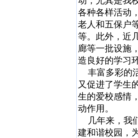
动，尤其是我
各种各样活动
老人和五保户
等。此外，近
廊等一批设施
造良好的学习
丰富多彩的活
又促进了学生
生的爱校感情
动作用。
几年来，我们
建和谐校园，