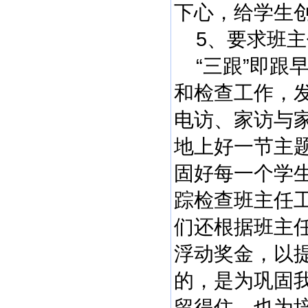
下心，给学生
5、要求班主任
“三跟”即跟
和检查工作，
电访、家访与家
地上好一节主
固好每一个学
踪检查班主任
们还根据班主
浮动奖金，以
的，是为巩固我
留得住，也为