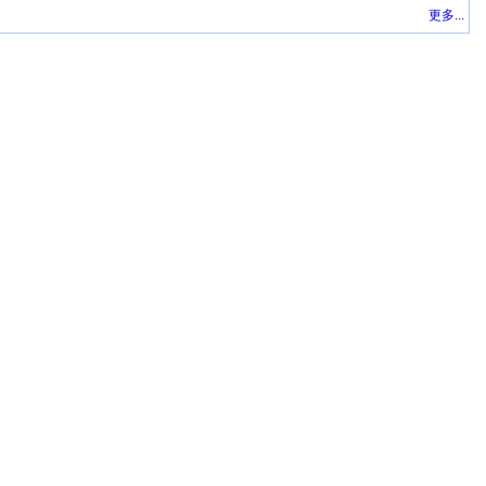
更多...