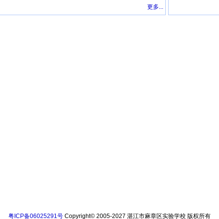
更多...
粤ICP备06025291号
Copyright© 2005-2027 湛江市麻章区实验学校 版权所有